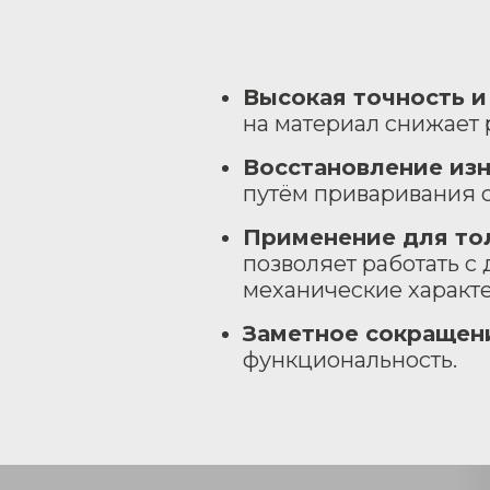
Высокая точность 
на материал снижает 
Восстановление из
путём приваривания с
Применение для то
позволяет работать с
механические характе
Заметное сокращени
функциональность.