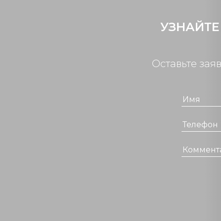
УЗНАЙТЕ
Оставьте зая