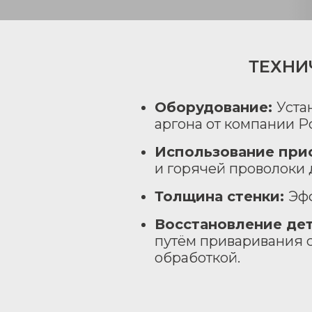
ТЕХНИ
Оборудование:
Уста
аргона от компании P
Использование при
и горячей проволоки 
Толщина стенки:
Эфф
Восстановление дет
путём приваривания 
обработкой.