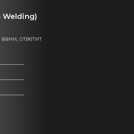
Welding)
вами, ответит