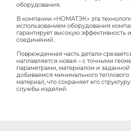
оборудования.
В компании «НОМАТЭК» эта технологи
использованием оборудования компан
гарантирует высокую эффективность и
соединений.
Поврежденная часть детали срезается,
наплавляется новая – с точными гео
параметрами, материалом и заданной
добиваемся минимального теплового 
материал, что сохраняет его структур
службы изделий.