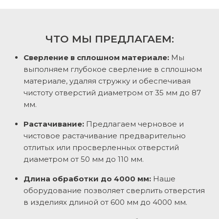
ЧТО МЫ ПРЕДЛАГАЕМ:
Сверление в сплошном материале:
Мы
выполняем глубокое сверление в сплошном
материале, удаляя стружку и обеспечивая
чистоту отверстий диаметром от 35 мм до 87
мм.
Растачивание:
Предлагаем черновое и
чистовое растачивание предварительно
отлитых или просверленных отверстий
диаметром от 50 мм до 110 мм.
Длина обработки до 4000 мм:
Наше
оборудование позволяет сверлить отверстия
в изделиях длиной от 600 мм до 4000 мм.