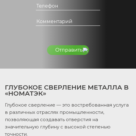
Отправить
ГЛУБОКОЕ СВЕРЛЕНИЕ МЕТАЛЛА В
«НОМАТЭК»
Глубокое сверление — это востребованная услуга
в различных отраслях промышленности,
позволяющая создавать отверстия на
значительную глубину с высокой степенью
точности.