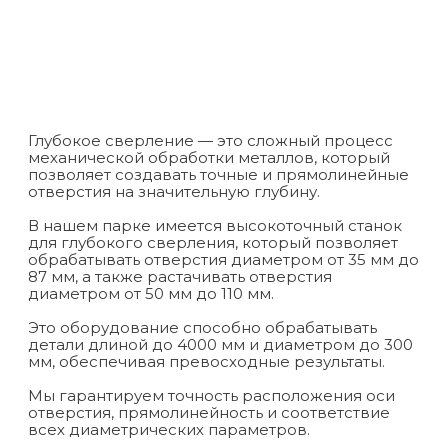
Глубокое сверление — это сложный процесс
механической обработки металлов, который
позволяет создавать точные и прямолинейные
отверстия на значительную глубину.
В нашем парке имеется высокоточный станок
для глубокого сверления, который позволяет
обрабатывать отверстия диаметром от 35 мм до
87 мм, а также растачивать отверстия
диаметром от 50 мм до 110 мм.
Это оборудование способно обрабатывать
детали длиной до 4000 мм и диаметром до 300
мм, обеспечивая превосходные результаты.
Мы гарантируем точность расположения оси
отверстия, прямолинейность и соответствие
всех диаметрических параметров.