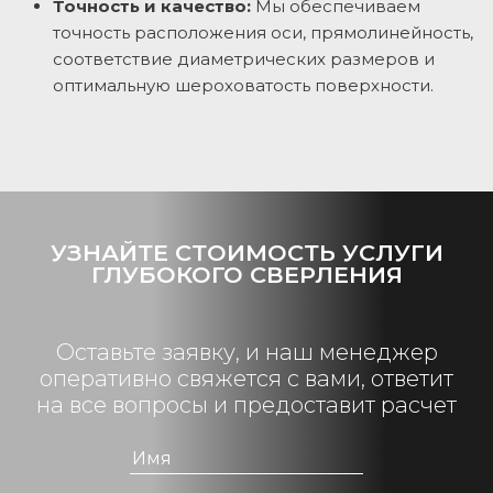
Точность и качество:
Мы обеспечиваем
точность расположения оси, прямолинейность,
соответствие диаметрических размеров и
оптимальную шероховатость поверхности.
УЗНАЙТЕ СТОИМОСТЬ УСЛУГИ
ГЛУБОКОГО СВЕРЛЕНИЯ
Оставьте заявку, и наш менеджер
оперативно свяжется с вами, ответит
на все вопросы и предоставит расчет