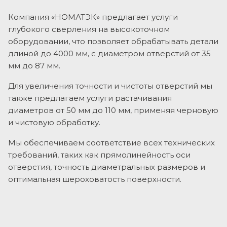
Компания «НОМАТЭК» предлагает услуги
глубокого сверления на высокоточном
оборудовании, что позволяет обрабатывать детали
длиной до 4000 мм, с диаметром отверстий от 35
мм до 87 мм.
Для увеличения точности и чистоты отверстий мы
также предлагаем услуги растачивания
диаметров от 50 мм до 110 мм, применяя черновую
и чистовую обработку.
Мы обеспечиваем соответствие всех технических
требований, таких как прямолинейность оси
отверстия, точность диаметральных размеров и
оптимальная шероховатость поверхности.