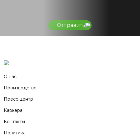
Отправить
О нас
Производство
Пресс-центр
Карьера
Контакты
Политика