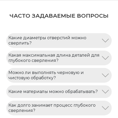
ЧАСТО ЗАДАВАЕМЫЕ ВОПРОСЫ
Какие диаметры отверстий можно
сверлить?
Какая максимальная длина деталей для
глубокого сверления?
Можно ли выполнять черновую и
чистовую обработку?
Какие материалы можно обрабатывать?
Как долго занимает процесс глубокого
сверления?