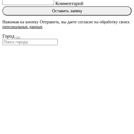
Комментарий
Оставить заявку
Нажимая на кнопку Отправить, вы даете согласие на обработку своих
персональных данных
.
Город