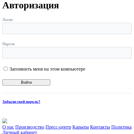
Авторизация
Логин
Пароль
Запомнить меня на этом компьютере
Забыли свой пароль?
О нас
Производство
Пресс-центр
Карьера
Контакты
Политика
Личный кабинет