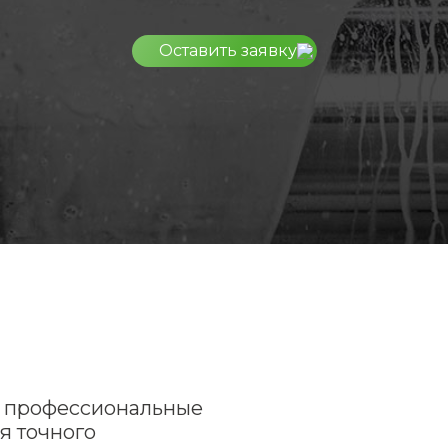
Оставить заявку
 профессиональные
я точного