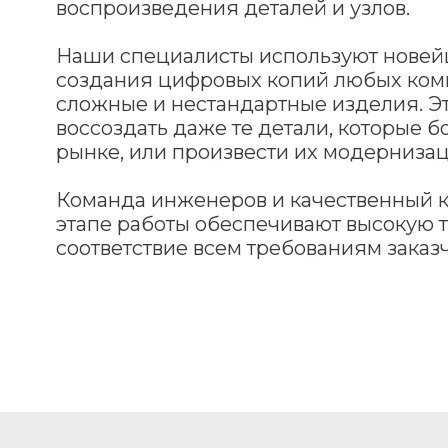
воспроизведения деталей и узлов.
Наши специалисты используют новей
создания цифровых копий любых ком
сложные и нестандартные изделия. Эт
воссоздать даже те детали, которые 
рынке, или произвести их модерниза
Команда инженеров и качественный 
этапе работы обеспечивают высокую т
соответствие всем требованиям заказч