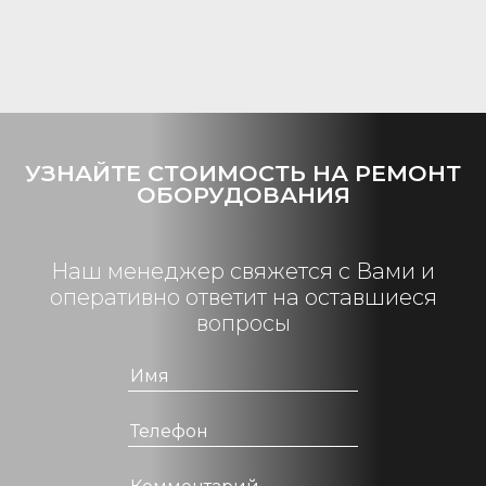
УЗНАЙТЕ СТОИМОСТЬ НА РЕМОНТ
ОБОРУДОВАНИЯ
Наш менеджер свяжется с Вами и
оперативно ответит на оставшиеся
вопросы