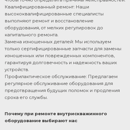
Квалифицированный ремонт: Наши
высококвалифицированные специалисты
выполняют ремонт и восстановление
оборудования, от мелких регулировок до
капитального ремонта.
Замена изношенных деталей: Мы используем
только сертифицированные запчасти для замены
изношенных или поврежденных компонентов,
гарантируя долговечность и надежность ваших
устройств.
Профилактическое обслуживание: Предлагаем
регулярное обслуживание оборудования для
предотвращения будущих поломок и продления
срока его службы.
Почему при ремонте внутрискважинного
оборудование выбирают нас