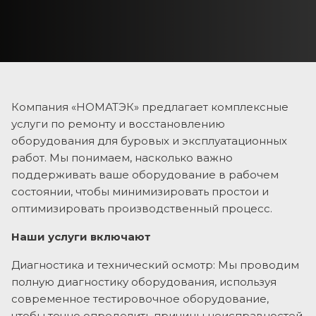
Компания «НОМАТЭК» предлагает комплексные
услуги по ремонту и восстановлению
оборудования для буровых и эксплуатационных
работ. Мы понимаем, насколько важно
поддерживать ваше оборудование в рабочем
состоянии, чтобы минимизировать простои и
оптимизировать производственный процесс.
Наши услуги включают
Диагностика и технический осмотр: Мы проводим
полную диагностику оборудования, используя
современное тестировочное оборудование,
чтобы точно определить причины неисправностей.