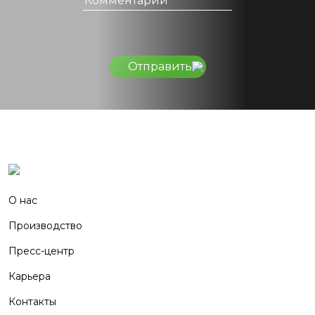
Отправить
О нас
Производство
Пресс-центр
Карьера
Контакты