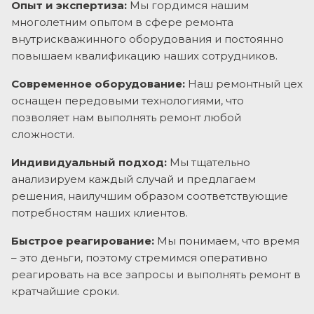
Опыт и экспертиза:
Мы гордимся нашим
многолетним опытом в сфере ремонта
внутрискважинного оборудования и постоянно
повышаем квалификацию наших сотрудников.
Современное оборудование:
Наш ремонтный цех
оснащен передовыми технологиями, что
позволяет нам выполнять ремонт любой
сложности.
Индивидуальный подход:
Мы тщательно
анализируем каждый случай и предлагаем
решения, наилучшим образом соответствующие
потребностям наших клиентов.
Быстрое реагирование:
Мы понимаем, что время
– это деньги, поэтому стремимся оперативно
реагировать на все запросы и выполнять ремонт в
кратчайшие сроки.