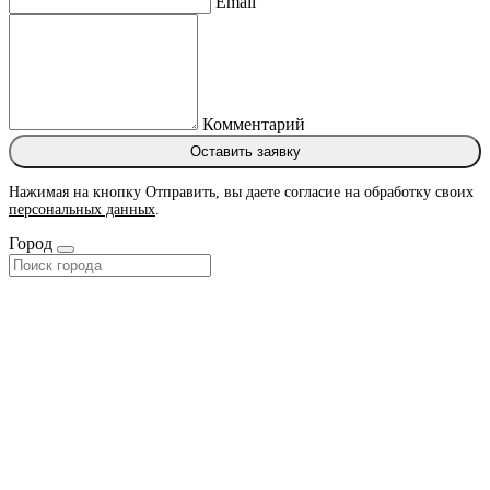
Email
Комментарий
Оставить заявку
Нажимая на кнопку Отправить, вы даете согласие на обработку своих
персональных данных
.
Город