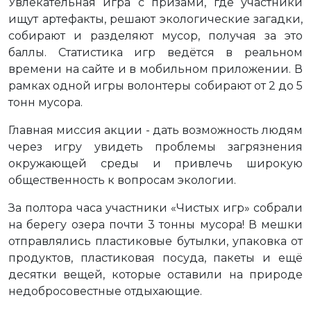
Увлекательная игра с призами, где участники
ищут артефакты, решают экологические загадки,
собирают и разделяют мусор, получая за это
баллы. Статистика игр ведётся в реальном
времени на сайте и в мобильном приложении. В
рамках одной игры волонтеры собирают от 2 до 5
тонн мусора.
Главная миссия акции - дать возможность людям
через игру увидеть проблемы загрязнения
окружающей среды и привлечь широкую
общественность к вопросам экологии.
За полтора часа участники «Чистых игр» собрали
на берегу озера почти 3 тонны мусора! В мешки
отправлялись пластиковые бутылки, упаковка от
продуктов, пластиковая посуда, пакеты и ещё
десятки вещей, которые оставили на природе
недобросовестные отдыхающие.