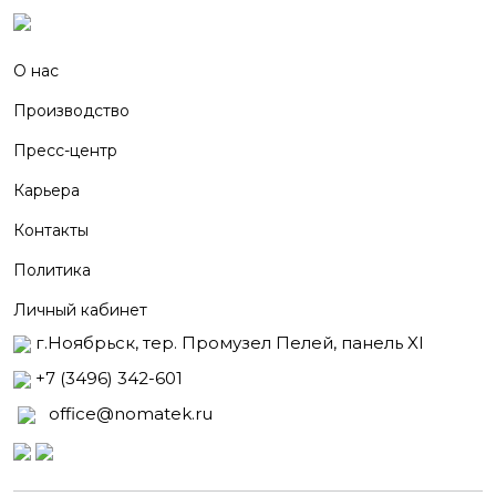
О нас
Производство
Пресс-центр
Карьера
Контакты
Политика
Личный кабинет
г.Ноябрьск, тер. Промузел Пелей, панель XI
+7 (3496) 342-601
office@nomatek.ru