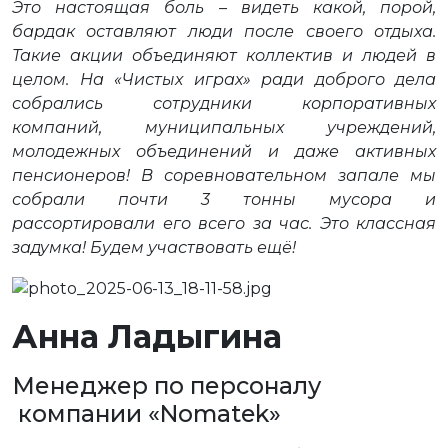
Это настоящая боль – видеть какой, порой,
бардак оставляют люди после своего отдыха.
Такие акции объединяют коллектив и людей в
целом. На «Чистых играх» ради доброго дела
собрались сотрудники корпоративных
компаний, муниципальных учреждений,
молодежных объединений и даже активных
пенсионеров! В соревновательном запале мы
собрали почти 3 тонны мусора и
рассортировали его всего за час. Это классная
задумка! Будем участвовать ещё!
Анна Ладыгина
Менеджер по персоналу
компании «Nomatek»