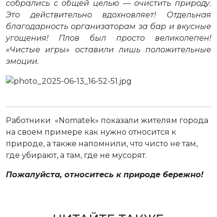
собрались с общей целью — очистить природу.
Это действительно вдохновляет! Отдельная
благодарность организаторам за бар и вкусные
угощения! Плов был просто великолепен!
«Чистые игры» оставили лишь положительные
эмоции.
Работники «Nomatek» показали жителям города
на своем примере как нужно относится к
природе, а также напомнили, что чисто не там,
где убирают, а там, где не мусорят.
Пожалуйста, относитесь к природе бережно!