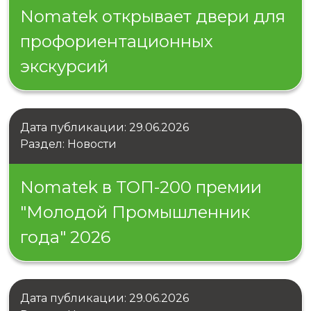
Nomatek открывает двери для
профориентационных
экскурсий
Дата публикации: 29.06.2026
Раздел: Новости
Nomatek в ТОП-200 премии
"Молодой Промышленник
года" 2026
Дата публикации: 29.06.2026