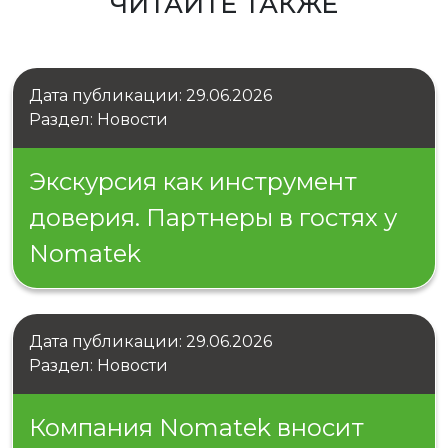
ЧИТАЙТЕ ТАКЖЕ
Дата публикации: 29.06.2026
Раздел: Новости
Экскурсия как инструмент
доверия. Партнеры в гостях у
Nomatek
Дата публикации: 29.06.2026
Раздел: Новости
Компания Nomatek вносит