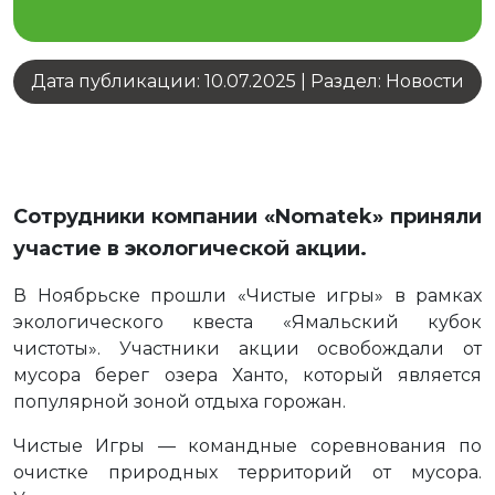
Дата публикации: 10.07.2025
|
Раздел: Новости
Сотрудники компании «Nomatek» приняли
участие в экологической акции.
В Ноябрьске прошли «Чистые игры» в рамках
экологического квеста «Ямальский кубок
чистоты». Участники акции освобождали от
мусора берег озера Ханто, который является
популярной зоной отдыха горожан.
Чистые Игры — командные соревнования по
очистке природных территорий от мусора.