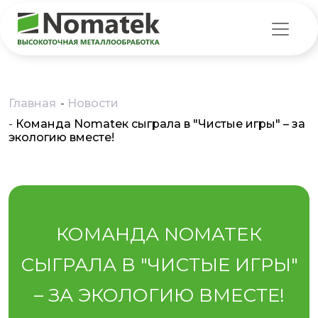
Главная
-
Новости
-
Команда Nomateк сыграла в "Чистые игры" – за
экологию вместе!
КОМАНДА NOMATEК
СЫГРАЛА В "ЧИСТЫЕ ИГРЫ"
– ЗА ЭКОЛОГИЮ ВМЕСТЕ!