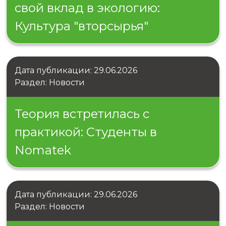
свой вклад в экологию:
Культура "вторсырья"
Дата публикации: 29.06.2026
Раздел: Новости
Теория встретилась с
практикой: Студенты в
Nomatek
Дата публикации: 29.06.2026
Раздел: Новости