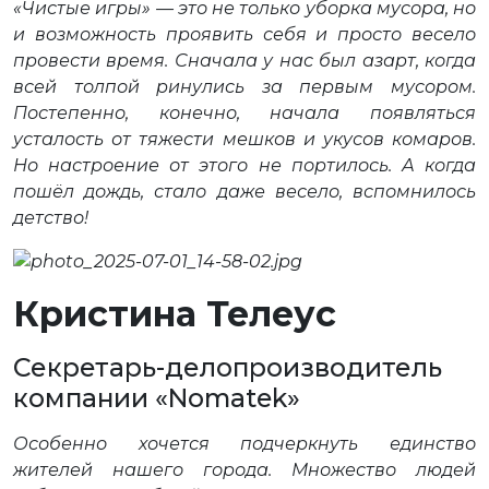
«Чистые игры» — это не только уборка мусора, но
и возможность проявить себя и просто весело
провести время. Сначала у нас был азарт, когда
всей толпой ринулись за первым мусором.
Постепенно, конечно, начала появляться
усталость от тяжести мешков и укусов комаров.
Но настроение от этого не портилось. А когда
пошёл дождь, стало даже весело, вспомнилось
детство!
Кристина Телеус
Секретарь-делопроизводитель
компании «Nomatek»
Особенно хочется подчеркнуть единство
жителей нашего города. Множество людей