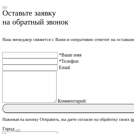
Оставьте заявку
на обратный звонок
Наш менеджер свяжется с Вами и оперативно ответит на оставши
*Ваше имя
*Телефон
Email
Комментарий
Нажимая на кнопку Отправить, вы даете согласие на обработку своих
п
Город