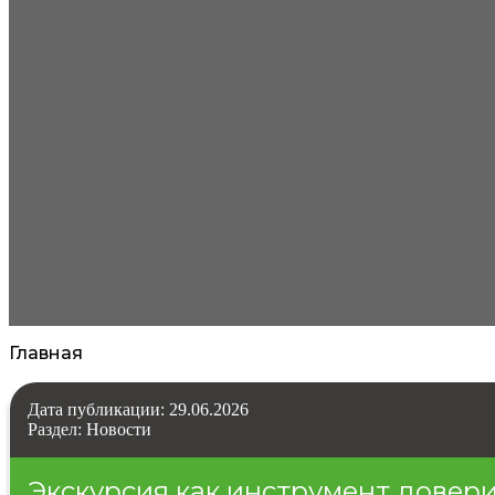
Главная
Дата публикации: 29.06.2026
Раздел: Новости
Экскурсия как инструмент довери