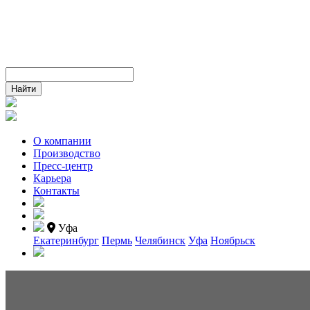
О компании
Производство
Пресс-центр
Карьера
Контакты
Уфа
Екатеринбург
Пермь
Челябинск
Уфа
Ноябрьск