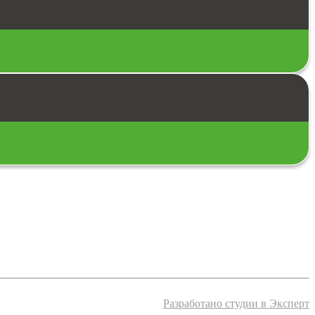
Разработано студии в Эксперт