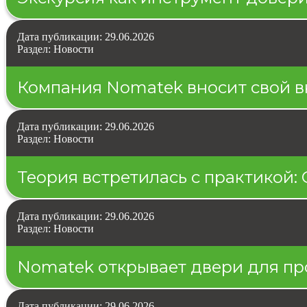
Дата публикации: 29.06.2026
Раздел: Новости
Компания Nomatek вносит свой вк
Дата публикации: 29.06.2026
Раздел: Новости
Теория встретилась с практикой:
Дата публикации: 29.06.2026
Раздел: Новости
Nomatek открывает двери для п
Дата публикации: 29.06.2026