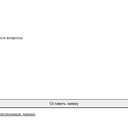
еся вопросы
Оставить заявку
ерсональных данных
.